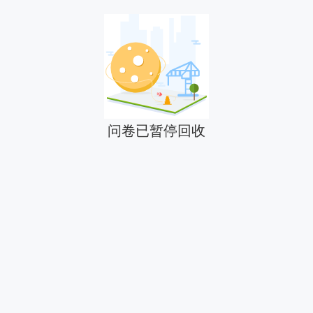
问卷已暂停回收